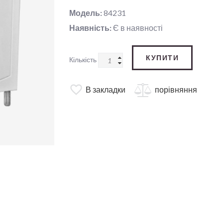
Модель:
84231
Наявність:
Є в наявності
КУПИТИ
Кількість
В закладки
порівняння