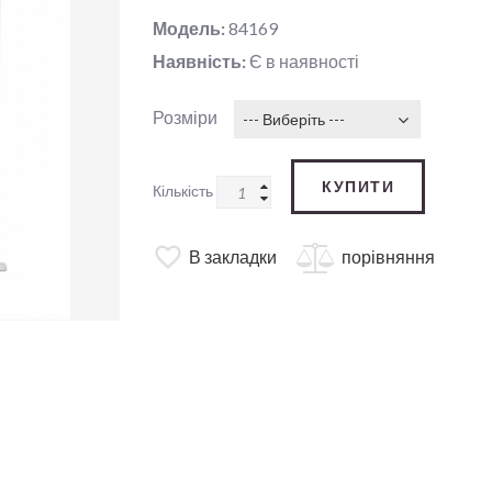
Модель:
84169
Наявність:
Є в наявності
Розміри
--- Виберіть ---
КУПИТИ
Кількість
В закладки
порівняння