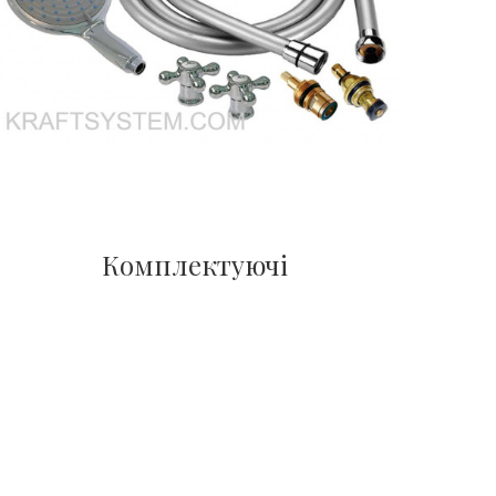
Комплектуючі