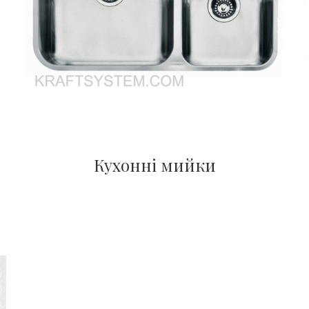
Кухонні мийки