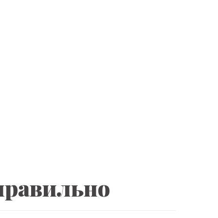
 правильно