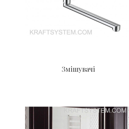
Змішувачі