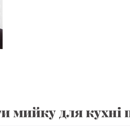
и мийку для кухні