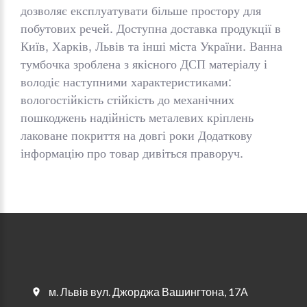
дозволяє експлуатувати більше простору для
побутових речей. Доступна доставка продукції в
Київ, Харків, Львів та інші міста України. Ванна
тумбочка зроблена з якісного ДСП матеріалу і
володіє наступними характеристиками:
вологостійкість стійкість до механічних
пошкоджень надійність металевих кріплень
лаковане покриття на довгі роки Додаткову
інформацію про товар дивіться праворуч.
м. Львів вул. Джорджа Вашингтона, 17А