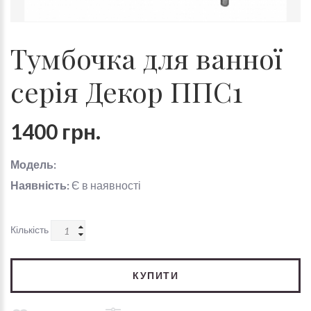
Тумбочка для ванної
серія Декор ППС1
1400 грн.
Модель:
Наявність:
Є в наявності
Кількість
КУПИТИ