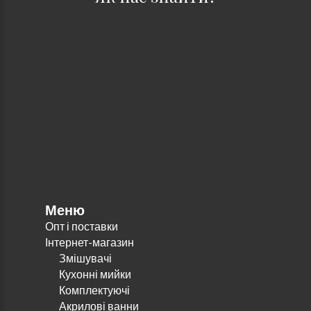
Меню
Опт і поставки
Інтернет-магазин
Змішувачі
Кухонні мийки
Комплектуючі
Акрилові ванни