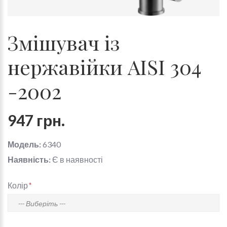
Змішувач із
нержавійки AISI 304
-2002
947 грн.
Модель:
6340
Наявність:
Є в наявності
Колір