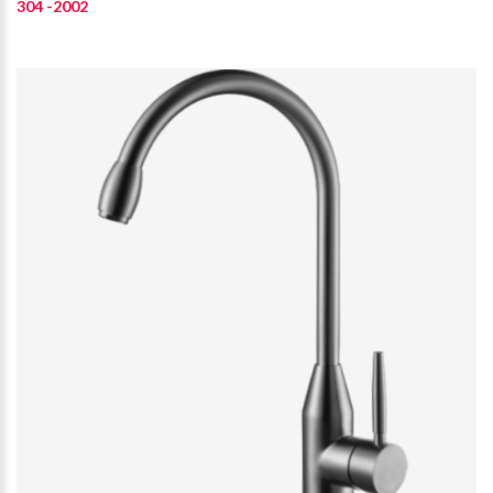
304 -2002