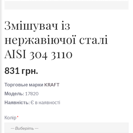
Змішувач із
нержавіючої сталі
AISI 304 3110
831 грн.
Торговые марки
KRAFT
Модель:
17820
Наявність:
Є в наявності
Колір