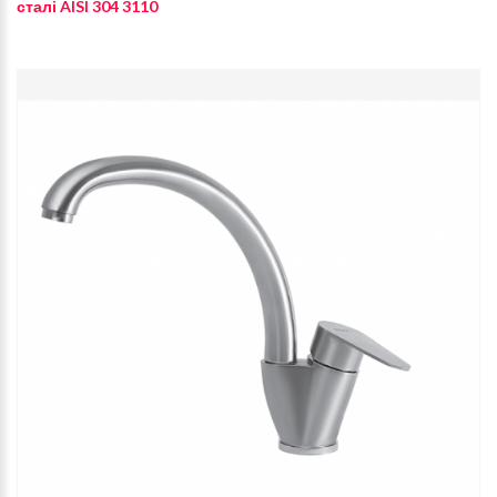
сталі AISI 304 3110